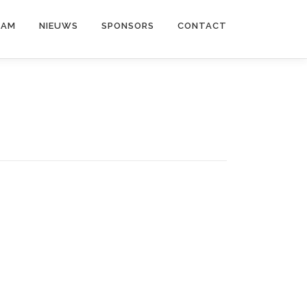
EAM
NIEUWS
SPONSORS
CONTACT