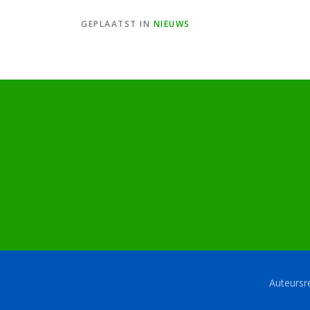
GEPLAATST IN
NIEUWS
Auteurs