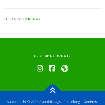
GEPLAATST IN
NIEUWS
BLIJF OP DE HOOGTE
Auteursrecht © 2026 Avond4Daagse Rozenburg
–
OnePress