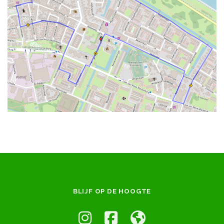
BLIJF OP DE HOOGTE