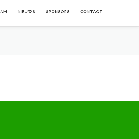
EAM
NIEUWS
SPONSORS
CONTACT