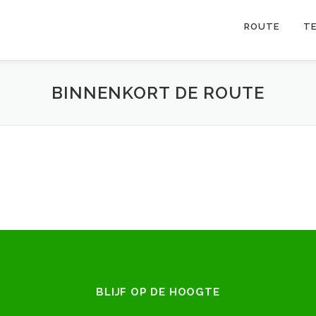
ROUTE
T
BINNENKORT DE ROUTE
BLIJF OP DE HOOGTE